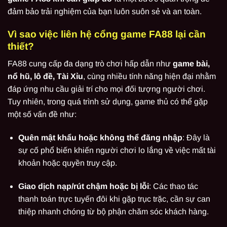
đảm bảo trải nghiệm của bạn luôn suôn sẻ và an toàn.
Vì sao việc liên hệ cổng game FA88 lại cần
thiết?
FA88 cung cấp đa dạng trò chơi hấp dẫn như
game bài,
nổ hũ, lô đề, Tài Xỉu
, cùng nhiều tính năng hiện đại nhằm
đáp ứng nhu cầu giải trí cho mọi đối tượng người chơi.
Tuy nhiên, trong quá trình sử dụng, game thủ có thể gặp
một số vấn đề như:
Quên mật khẩu hoặc không thể đăng nhập
: Đây là
sự cố phổ biến khiến người chơi lo lắng về việc mất tài
khoản hoặc quyền truy cập.
Giao dịch nạp/rút chậm hoặc bị lỗi
: Các thao tác
thanh toán trực tuyến đôi khi gặp trục trặc, cần sự can
thiệp nhanh chóng từ bộ phận chăm sóc khách hàng.