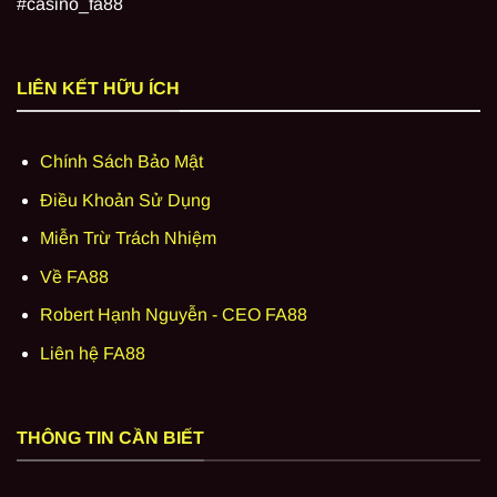
#casino_fa88
LIÊN KẾT HỮU ÍCH
Chính Sách Bảo Mật
Điều Khoản Sử Dụng
Miễn Trừ Trách Nhiệm
Về FA88
Robert Hạnh Nguyễn - CEO FA88
Liên hệ FA88
THÔNG TIN CẦN BIẾT