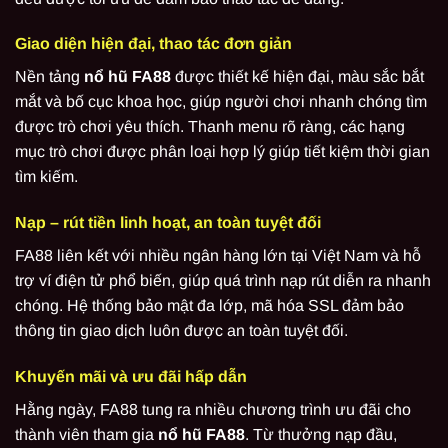
Giao diện hiện đại, thao tác đơn giản
Nền tảng
nổ hũ FA88
được thiết kế hiện đại, màu sắc bắt
mắt và bố cục khoa học, giúp người chơi nhanh chóng tìm
được trò chơi yêu thích. Thanh menu rõ ràng, các hạng
mục trò chơi được phân loại hợp lý giúp tiết kiệm thời gian
tìm kiếm.
Nạp – rút tiền linh hoạt, an toàn tuyệt đối
FA88 liên kết với nhiều ngân hàng lớn tại Việt Nam và hỗ
trợ ví điện tử phổ biến, giúp quá trình nạp rút diễn ra nhanh
chóng. Hệ thống bảo mật đa lớp, mã hóa SSL đảm bảo
thông tin giao dịch luôn được an toàn tuyệt đối.
Khuyến mãi và ưu đãi hấp dẫn
Hằng ngày, FA88 tung ra nhiều chương trình ưu đãi cho
thành viên tham gia
nổ hũ FA88
. Từ thưởng nạp đầu,