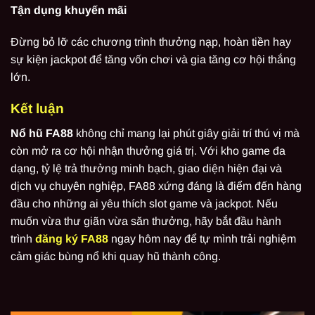
Tận dụng khuyến mãi
Đừng bỏ lỡ các chương trình thưởng nạp, hoàn tiền hay
sự kiện jackpot để tăng vốn chơi và gia tăng cơ hội thắng
lớn.
Kết luận
Nổ hũ FA88
không chỉ mang lại phút giây giải trí thú vị mà
còn mở ra cơ hội nhận thưởng giá trị. Với kho game đa
dạng, tỷ lệ trả thưởng minh bạch, giao diện hiện đại và
dịch vụ chuyên nghiệp, FA88 xứng đáng là điểm đến hàng
đầu cho những ai yêu thích slot game và jackpot. Nếu
muốn vừa thư giãn vừa săn thưởng, hãy bắt đầu hành
trình
đăng ký FA88
ngay hôm nay để tự mình trải nghiệm
cảm giác bùng nổ khi quay hũ thành công.