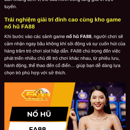
tuyến.
Trải nghiệm giải trí đỉnh cao cùng kho game
nổ hũ FA88
Khi bước vào các sảnh game
nổ hũ FA88
, người chơi sẽ
cảm nhận ngay bầu không khí sôi động và sự cuốn hút của
hàng trăm trò chơi slot hấp dẫn. FA88 chú trọng đến việc
phát triển nhiều chủ đề trò chơi khác nhau, từ phiêu lưu,
hành động, thể thao đến cổ điển… giúp bạn dễ dàng lựa
chọn trò phù hợp với sở thích.