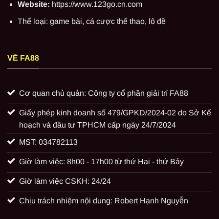
Website:
https://www.123go.cn.com
Thể loại: game bài, cá cược thể thao, lô đề
VỀ FA88
Cơ quan chủ quản: Công ty cổ phần giải trí FA88
Giấy phép kinh doanh số 479/GPKD/2024-02 do Sở Kế
hoạch và đầu tư TPHCM cấp ngày 24/7/2024
MST: 034782113
Giờ làm việc: 8h00 - 17h00 từ thứ Hai - thứ Bảy
Giờ làm việc CSKH: 24/24
Chịu trách nhiệm nội dung: Robert Hạnh Nguyễn