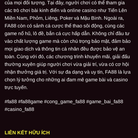
của mọi đối tượng. Tại đây, người chơi có thể tham gia
các trò chơi bài kinh điển và online casino như Tiến Lên
Miền Nam, Phỏm, Liêng, Poker và Mậu Binh. Ngoài ra,
FA88 còn có sảnh cá cược thể thao sôi động, cùng các
game nổ hũ, lô đề, bắn cá cực hấp dẫn. Không chỉ đầu tư
vào chất lượng game mà còn chú trọng bảo mật, đảm bảo
mọi giao dịch và thông tin cá nhân đều được bảo vệ an
toàn. Cùng với đó, các chương trình khuyến mãi, giải đấu
thường xuyên giúp người chơi vừa giải trí, vừa có cơ hội
nhận thưởng giá trị. Với sự đa dạng và uy tín, FA88 là lựa
chọn lý tưởng cho những ai đam mê game bài và casino
trực tuyến.
#fa88 #fa88game #cong_game_fa88 #game_bai_fa88
#casino_fa88
LIÊN KẾT HỮU ÍCH