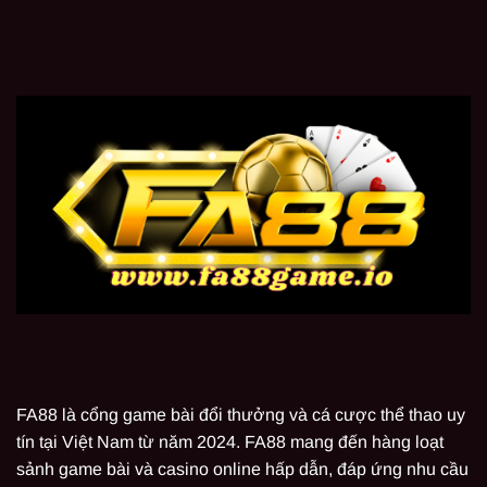
FA88 là cổng game bài đổi thưởng và cá cược thể thao uy
tín tại Việt Nam từ năm 2024. FA88 mang đến hàng loạt
sảnh game bài và casino online hấp dẫn, đáp ứng nhu cầu