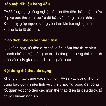
Bảo mật dữ liệu hàng đầu
FA88 ứng dụng công nghệ mã hóa tiên tiến, bảo mật nhiều
lớp và xác thực hai bước để bảo vệ thông tin cá nhân.
Điều này giúp người dùng yên tâm khi trải nghiệm mà
không lo bị lộ dữ liệu.
Giao dịch nhanh và thuận tiện
Quy trình nạp, rút tiền được tối giản, đảm bảo thực hiện
nhanh chóng. Hệ thống hỗ trợ đa dạng phương thức thanh
toán và xử lý giao dịch chỉ trong vài phút.
Nội dung thể thao đa dạng
Không chỉ tập trung vào một môn, FA88 xây dựng kho nội
dung bao gồm nhiều lĩnh vực thể thao. Từ bóng đá, bóng
rổ, quần vợt cho đến các môn thể thao điện tử đều được tổ
chức chuyên nghiệp.