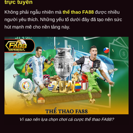
trực tuyến
Không phải ngẫu nhiên mà
thể thao FA88
được nhiều
người yêu thích. Những yếu tố dưới đây đã tạo nên sức
hút mạnh mẽ cho nền tảng này.
Vì sao nên lựa chọn chơi cá cược thể thao FA88?