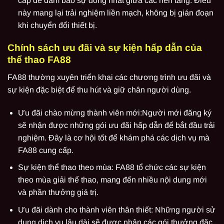
cấp để đảm bảo sự đồng nhất giữa các nền tảng. Điều
này mang lại trải nghiệm liền mạch, không bị gián đoạn
khi chuyển đổi thiết bị.
Chính sách ưu đãi và sự kiện hấp dẫn của
thể thao FA88
FA88 thường xuyên triển khai các chương trình ưu đãi và
sự kiện đặc biệt để thu hút và giữ chân người dùng.
Ưu đãi chào mừng thành viên mới:
Người mới đăng ký
sẽ nhận được những gói ưu đãi hấp dẫn để bắt đầu trải
nghiệm. Đây là cơ hội tốt để khám phá các dịch vụ mà
FA88 cung cấp.
Sự kiện thể thao theo mùa:
FA88 tổ chức các sự kiện
theo mùa giải thể thao, mang đến nhiều nội dung mới
và phần thưởng giá trị.
Ưu đãi dành cho thành viên thân thiết:
Những người sử
dụng dịch vụ lâu dài sẽ được nhận các gói thưởng đặc