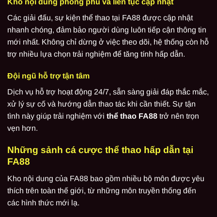
Kho nội dung phong phú và liên tục cập nhật
Các giải đấu, sự kiện thể thao tại FA88 được cập nhật
nhanh chóng, đảm bảo người dùng luôn tiếp cận thông tin
mới nhất. Không chỉ dừng ở việc theo dõi, hệ thống còn hỗ
trợ nhiều lựa chọn trải nghiệm để tăng tính hấp dẫn.
Đội ngũ hỗ trợ tận tâm
Dịch vụ hỗ trợ hoạt động 24/7, sẵn sàng giải đáp thắc mắc,
xử lý sự cố và hướng dẫn thao tác khi cần thiết. Sự tận
tình này giúp trải nghiệm với
thể thao FA88
trở nên trọn
vẹn hơn.
Những sảnh cá cược thể thao hấp dẫn tại
FA88
Kho nội dung của FA88 bao gồm nhiều bộ môn được yêu
thích trên toàn thế giới, từ những môn truyền thống đến
các hình thức mới lạ.