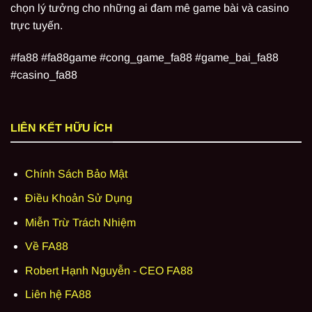
chọn lý tưởng cho những ai đam mê game bài và casino
trực tuyến.
#fa88 #fa88game #cong_game_fa88 #game_bai_fa88
#casino_fa88
LIÊN KẾT HỮU ÍCH
Chính Sách Bảo Mật
Điều Khoản Sử Dụng
Miễn Trừ Trách Nhiệm
Về FA88
Robert Hạnh Nguyễn - CEO FA88
Liên hệ FA88