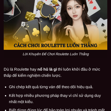
Lời Khuyên Để Chơi Roulette Luôn Thắng
Dù là Roulette hay
nổ hũ là gì
thì luôn khởi đầu ở mức
thấp để kiểm nghiệm chiến lược.
Ghi chép kết quả từng ván để theo dõi hiệu quả.
Kết hợp nhiều phương pháp thay vì chỉ sử dụng duy
nhất một kiểu.
Biết dừng đúng lúc để bảo toàn lợi nhuận và tránh mất