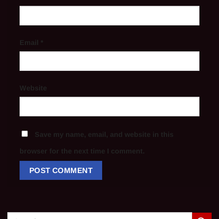
Email
*
Website
Save my name, email, and website in this
browser for the next time I comment.