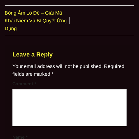
Bóng Âm Lô Đề – Giải Mã
Khái Niệm Và Bí Quyết Ứng
Dụng
Leave a Reply
Your email address will not be published.
Required
fields are marked
*
Comment
*
Name
*