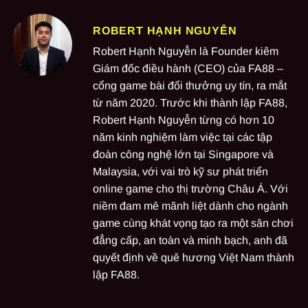
ROBERT HẠNH NGUYỄN
Robert Hạnh Nguyễn là Founder kiêm
Giám đốc điều hành (CEO) của FA88 –
cổng game bài đổi thưởng uy tín, ra mắt
từ năm 2020. Trước khi thành lập FA88,
Robert Hạnh Nguyễn từng có hơn 10
năm kinh nghiệm làm việc tại các tập
đoàn công nghệ lớn tại Singapore và
Malaysia, với vai trò kỹ sư phát triển
online game cho thị trường Châu Á. Với
niềm đam mê mãnh liệt dành cho ngành
game cùng khát vọng tạo ra một sân chơi
đẳng cấp, an toàn và minh bạch, anh đã
quyết định về quê hương Việt Nam thành
lập FA88.