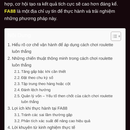
hợp, cơ hội tạo ra kết quả tích cực sẽ cao hơn đáng kể.
FA88
là một địa chỉ uy tín để thực hành và trải nghiệm
những phương pháp này.
Nội Dung
Hiểu rõ cơ chế vận hành để áp dụng cách chơi roulette
luôn thắng
Những chiến thuật thông minh trong cách chơi roulette
luôn thắng
Tăng gấp bậc khi cần thiết
Đặt theo chu kỳ số
Tập trung theo hàng hoặc cột
Đánh lệch hướng
Quản lý vốn – Yếu tố then chốt của cách chơi roulette
luôn thắng
Lợi ích khi thực hành tại FA88
Tránh các sai lầm thường gặp
Phân tích xác suất để nâng cao hiệu quả
Lời khuyên từ kinh nghiệm thực tế