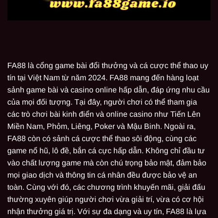
FA88 là cổng game bài đổi thưởng và cá cược thể thao uy
tín tại Việt Nam từ năm 2024. FA88 mang đến hàng loạt
sảnh game bài và casino online hấp dẫn, đáp ứng nhu cầu
của mọi đối tượng. Tại đây, người chơi có thể tham gia
các trò chơi bài kinh điển và online casino như Tiến Lên
Miền Nam, Phỏm, Liêng, Poker và Mậu Binh. Ngoài ra,
FA88 còn có sảnh cá cược thể thao sôi động, cùng các
game nổ hũ, lô đề, bắn cá cực hấp dẫn. Không chỉ đầu tư
vào chất lượng game mà còn chú trọng bảo mật, đảm bảo
mọi giao dịch và thông tin cá nhân đều được bảo vệ an
toàn. Cùng với đó, các chương trình khuyến mãi, giải đấu
thường xuyên giúp người chơi vừa giải trí, vừa có cơ hội
nhận thưởng giá trị. Với sự đa dạng và uy tín, FA88 là lựa