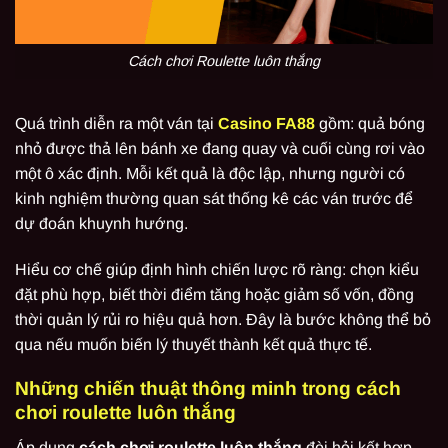
Cách chơi Roulette luôn thắng
Quá trình diễn ra một ván tại
Casino FA88
gồm: quả bóng
nhỏ được thả lên bánh xe đang quay và cuối cùng rơi vào
một ô xác định. Mỗi kết quả là độc lập, nhưng người có
kinh nghiệm thường quan sát thống kê các ván trước để
dự đoán khuynh hướng.
Hiểu cơ chế giúp định hình chiến lược rõ ràng: chọn kiểu
đặt phù hợp, biết thời điểm tăng hoặc giảm số vốn, đồng
thời quản lý rủi ro hiệu quả hơn. Đây là bước không thể bỏ
qua nếu muốn biến lý thuyết thành kết quả thực tế.
Những chiến thuật thông minh trong cách
chơi roulette luôn thắng
Áp dụng
cách chơi roulette luôn thắng
đòi hỏi kết hợp