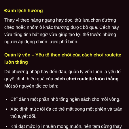
Đánh lệch hướng
Thay vì theo hàng ngang hay dọc, thử lựa chọn đường
chéo hoặc nhóm ô khác thường được bỏ qua. Cách này
vừa tăng tính bất ngờ vừa giúp tạo lợi thế trước những
người áp dụng chiến lược phổ biến.
Quản lý vốn – Yếu tố then chốt của cách chơi roulette
luôn thắng
Dù phương pháp hay đến đâu, quản lý vốn luôn là yếu tố
quyết định hiệu quả của
cách chơi roulette luôn thắng
.
Một số nguyên tắc cơ bản:
Chỉ dành một phần nhỏ tổng ngân sách cho mỗi vòng.
Xác định mức tối đa có thể mất trong một phiên và tuân
thủ tuyệt đối.
Khi đạt mức lợi nhuận mong muốn, nên tạm dừng thay