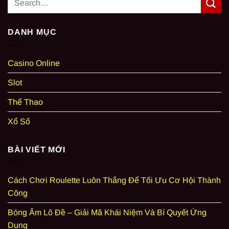
DANH MỤC
Casino Online
Slot
Thể Thao
Xổ Số
BÀI VIẾT MỚI
Cách Chơi Roulette Luôn Thắng Để Tối Ưu Cơ Hội Thành
Công
Bóng Âm Lô Đề – Giải Mã Khái Niệm Và Bí Quyết Ứng
Dụng