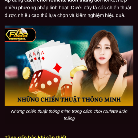
nhiều phương pháp linh hoạt. Dưới đây là các chiến thuật
được nhiều cao thủ lựa chọn và kiểm nghiệm hiệu quả.
Những chiến thuật thông minh trong cách chơi roulette luôn
thắng
Tăng gấp bậc khi cần thiết