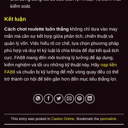
kiểm soát.
Kết luận
Cách chơi roulette luôn thắng
không chỉ dựa vào may
mắn mà cần sự kết hợp giữa phân tích, chiến thuật và
quản lý vốn. Việc hiểu rõ cơ chế, lựa chọn phương pháp
phù hợp và duy trì kỷ luật là chìa khóa để đạt kết quả tích
cực. FA88 mang đến môi trường lý tưởng để áp dụng,
kiểm nghiệm và tối ưu những kỹ thuật này. Hãy
nạp tiền
FA88
và chuẩn bị kỹ lưỡng để mỗi vòng quay đều có thể
trở thành cơ hội để tiến gần hơn đến mục tiêu thắng lợi.
This entry was posted in
Casino Online
. Bookmark the
permalink
.