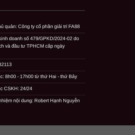
ủ quản: Công ty cổ phần giải trí FA88
kinh doanh số 479/GPKD/2024-02 do
ch và đầu tư TPHCM cấp ngày
82113
c: 8h00 - 17h00 từ thứ Hai - thứ Bảy
ệc CSKH: 24/24
 nhiệm nội dung: Robert Hạnh Nguyễn