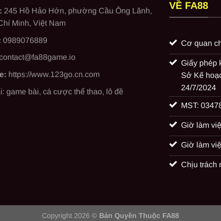
VỀ FA88
ỉ:
245 Hồ Hảo Hớn, phường Cầu Ông Lãnh,
Chí Minh, Việt Nam
:
0989076889
Cơ quan ch
contact@fa88game.io
Giấy phép 
e:
https://www.123go.cn.com
Sở Kế hoạ
24/7/2024
i: game bài, cá cược thể thao, lô đề
MST: 0347
Giờ làm việ
Giờ làm vi
Chịu trách
Copyright 2026 ©
Bản Quyền Thuộc FA88