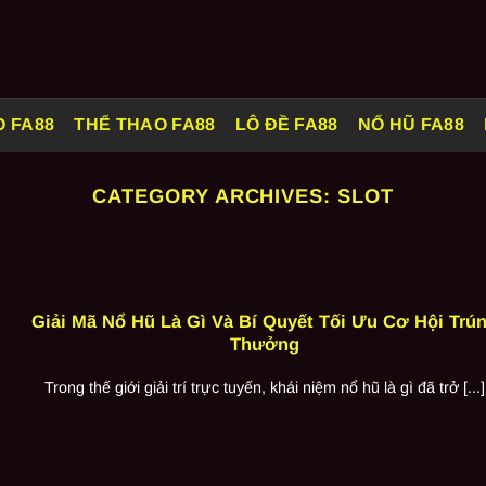
O FA88
THỂ THAO FA88
LÔ ĐỀ FA88
NỔ HŨ FA88
CATEGORY ARCHIVES:
SLOT
Giải Mã Nổ Hũ Là Gì Và Bí Quyết Tối Ưu Cơ Hội Trú
Thưởng
Trong thế giới giải trí trực tuyến, khái niệm nổ hũ là gì đã trở [...]