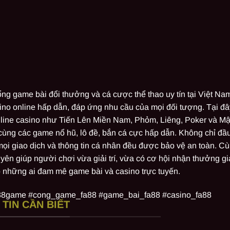
ổng game bài đổi thưởng và cá cược thể thao uy tín tại Việt 
ino online hấp dẫn, đáp ứng nhu cầu của mọi đối tượng. Tại đây
nline casino như Tiến Lên Miền Nam, Phỏm, Liêng, Poker và Mậ
 cùng các game nổ hũ, lô đề, bắn cá cực hấp dẫn. Không chỉ đầ
i giao dịch và thông tin cá nhân đều được bảo vệ an toàn. Cù
ên giúp người chơi vừa giải trí, vừa có cơ hội nhận thưởng giá 
 những ai đam mê game bài và casino trực tuyến.
a88game #cong_game_fa88 #game_bai_fa88 #casino_fa88
TIN CẦN BIẾT