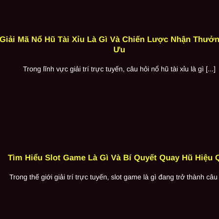
Giải Mã Nổ Hũ Tài Xỉu Là Gì Và Chiến Lược Nhận Thưởn
Ưu
Trong lĩnh vực giải trí trực tuyến, câu hỏi nổ hũ tài xỉu là gì [...]
Tìm Hiểu Slot Game Là Gì Và Bí Quyết Quay Hũ Hiệu 
Trong thế giới giải trí trực tuyến, slot game là gì đang trở thành câu [