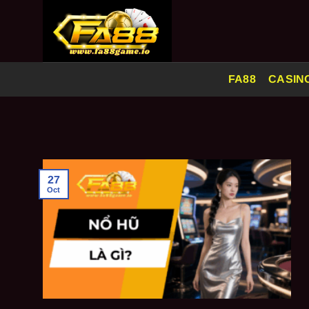
Skip
to
content
FA88
CASIN
27
Oct